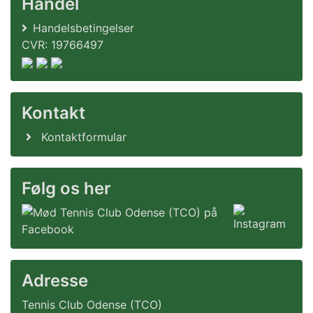
Handel
Handelsbetingelser
CVR: 19766497
Kontakt
Kontaktformular
Følg os her
Adresse
Tennis Club Odense (TCO)