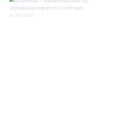
© 2011-2026